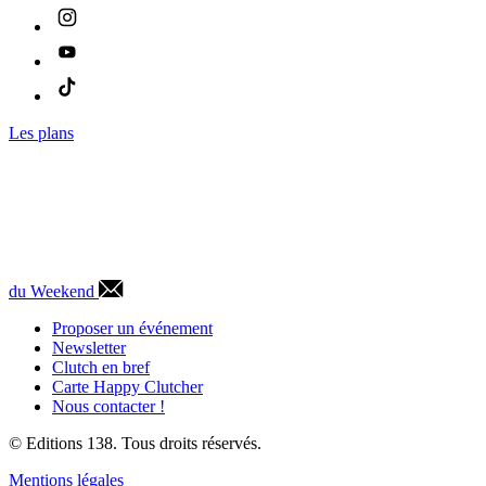
Les plans
du Weekend
Proposer un événement
Newsletter
Clutch en bref
Carte Happy Clutcher
Nous contacter !
© Editions 138. Tous droits réservés.
Mentions légales