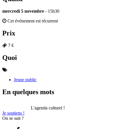
mercredi 5 novembre
- 15h30
Cet événement est récurrent
Prix
7 €
Quoi
Jeune public
En quelques mots
L'agenda culturel !
Je soutiens !
On se suit ?