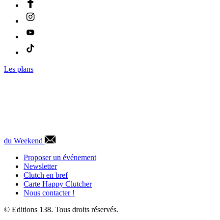
Les plans
du Weekend
Proposer un événement
Newsletter
Clutch en bref
Carte Happy Clutcher
Nous contacter !
© Editions 138. Tous droits réservés.