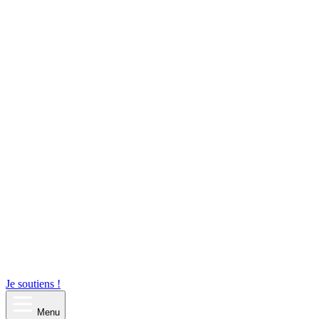
Je soutiens !
Menu