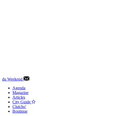
du Weekend
Agenda
Magazine
Articles
City Guide
Clutcho'
Boutique