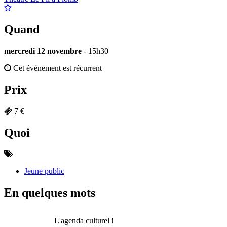
Quand
mercredi 12 novembre
- 15h30
Cet événement est récurrent
Prix
7 €
Quoi
Jeune public
En quelques mots
L'agenda culturel !