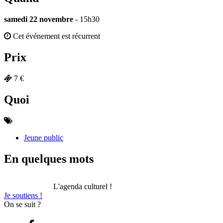
samedi 22 novembre
- 15h30
Cet événement est récurrent
Prix
7 €
Quoi
Jeune public
En quelques mots
L'agenda culturel !
Je soutiens !
On se suit ?