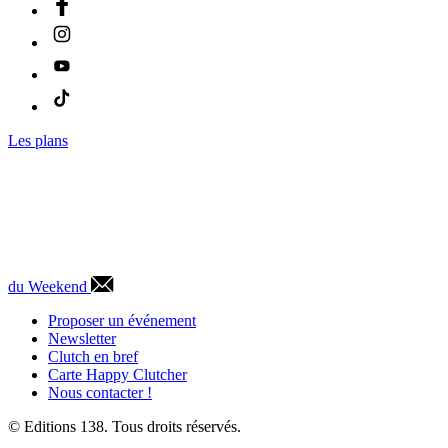
Les plans
du Weekend
Proposer un événement
Newsletter
Clutch en bref
Carte Happy Clutcher
Nous contacter !
© Editions 138. Tous droits réservés.