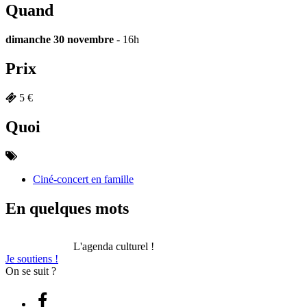
Quand
dimanche 30 novembre
- 16h
Prix
5 €
Quoi
Ciné-concert en famille
En quelques mots
L'agenda culturel !
Je soutiens !
On se suit ?