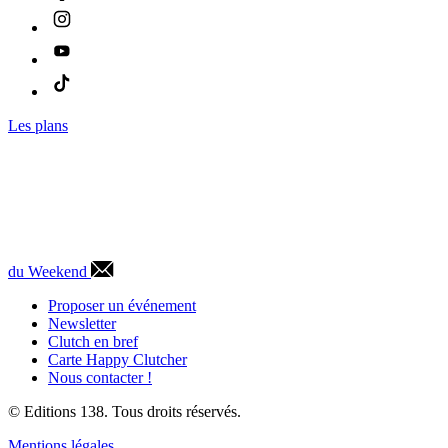
Les plans
du Weekend
Proposer un événement
Newsletter
Clutch en bref
Carte Happy Clutcher
Nous contacter !
© Editions 138. Tous droits réservés.
Mentions légales