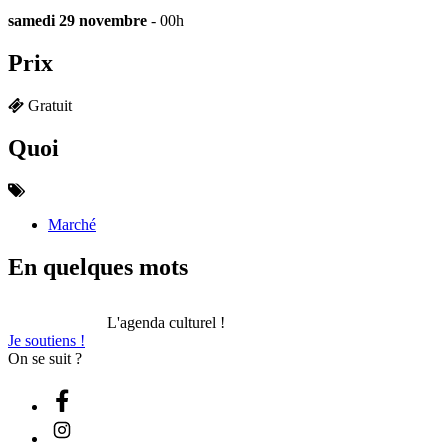
samedi 29 novembre
- 00h
Prix
Gratuit
Quoi
Marché
En quelques mots
L'agenda culturel !
Je soutiens !
On se suit ?