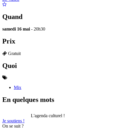
Quand
samedi 16 mai
- 20h30
Prix
Gratuit
Quoi
Mix
En quelques mots
L'agenda culturel !
Je soutiens !
On se suit ?