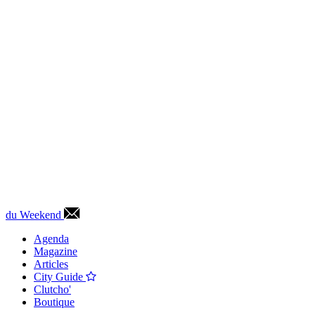
du Weekend
Agenda
Magazine
Articles
City Guide
Clutcho'
Boutique