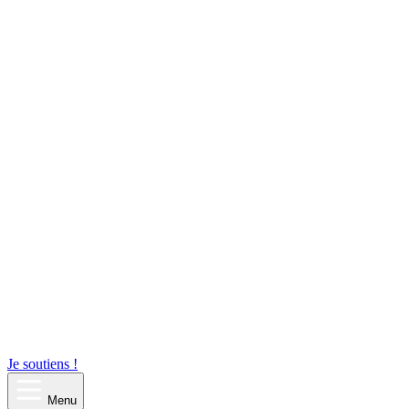
Je soutiens !
Menu