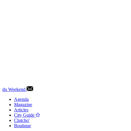
du Weekend
Agenda
Magazine
Articles
City Guide
Clutcho'
Boutique