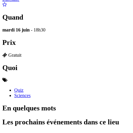
Quand
mardi 16 juin
- 18h30
Prix
Gratuit
Quoi
Quiz
Sciences
En quelques mots
Les prochains événements dans ce lieu