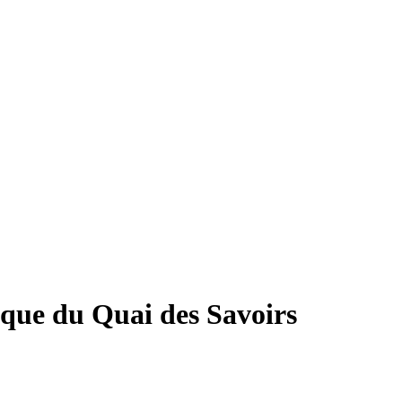
fique du Quai des Savoirs