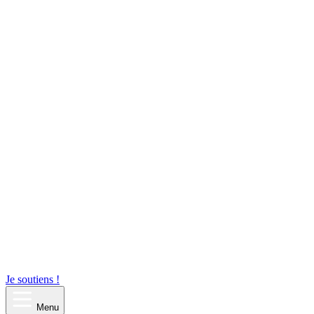
Je soutiens !
Menu