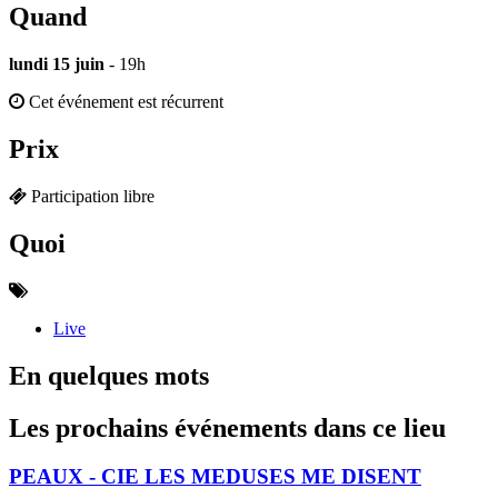
Quand
lundi 15 juin
- 19h
Cet événement est récurrent
Prix
Participation libre
Quoi
Live
En quelques mots
Les prochains événements dans ce lieu
PEAUX - CIE LES MEDUSES ME DISENT