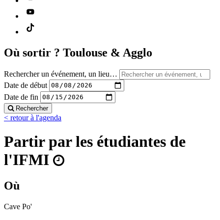
Où sortir ?
Toulouse & Agglo
Rechercher un événement, un lieu…
Date de début
Date de fin
Rechercher
< retour à l'agenda
Partir par les étudiantes de
l'IFMI
Où
Cave Po'