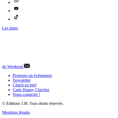
Les plans
du Weekend
Proposer un événement
Newsletter
Clutch en bref
Carte Happy Clutcher
Nous contacter !
© Editions 138. Tous droits réservés.
Mentions légales