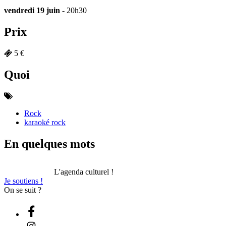
vendredi 19 juin
- 20h30
Prix
5 €
Quoi
Rock
karaoké rock
En quelques mots
L'agenda culturel !
Je soutiens !
On se suit ?