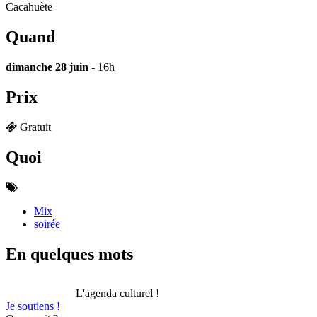
Cacahuète
Quand
dimanche 28 juin
- 16h
Prix
Gratuit
Quoi
Mix
soirée
En quelques mots
L'agenda culturel !
Je soutiens !