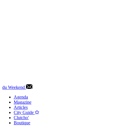
du Weekend
Agenda
Magazine
Articles
City Guide
Clutcho'
Boutique