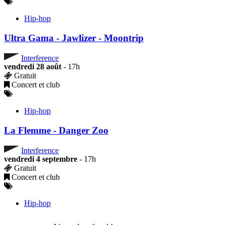
Hip-hop
Ultra Gama - Jawlizer - Moontrip
Interference
vendredi 28 août
- 17h
Gratuit
Concert et club
Hip-hop
La Flemme - Danger Zoo
Interference
vendredi 4 septembre
- 17h
Gratuit
Concert et club
Hip-hop