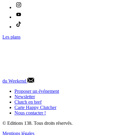
Les plans
du Weekend
Proposer un événement
Newsletter
Clutch en bref
Carte Happy Clutcher
Nous contacter !
© Editions 138. Tous droits réservés.
Mentions légales