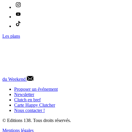
Les plans
du Weekend
Proposer un événement
Newsletter
Clutch en bref
Carte Happy Clutcher
Nous contacter !
© Editions 138. Tous droits réservés.
Mentions légales