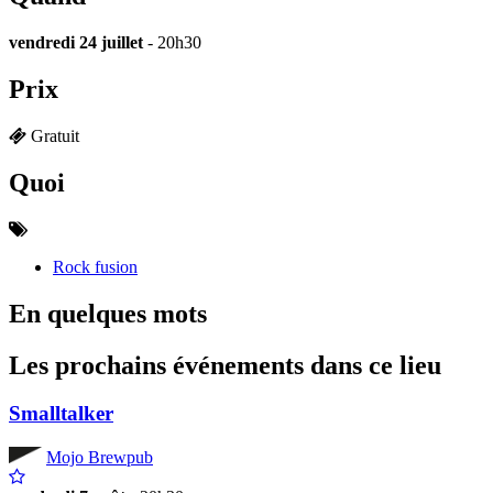
vendredi 24 juillet
- 20h30
Prix
Gratuit
Quoi
Rock fusion
En quelques mots
Les prochains événements dans ce lieu
Smalltalker
Mojo Brewpub