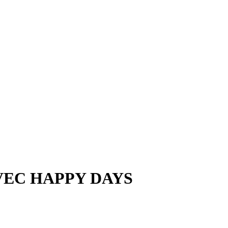
VEC HAPPY DAYS