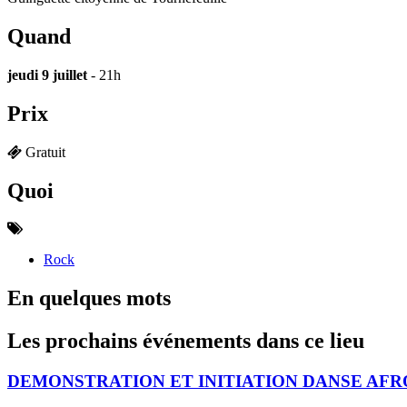
Quand
jeudi 9 juillet
- 21h
Prix
Gratuit
Quoi
Rock
En quelques mots
Les prochains événements dans ce lieu
DEMONSTRATION ET INITIATION DANSE AFRO 