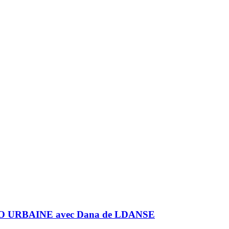
URBAINE avec Dana de LDANSE