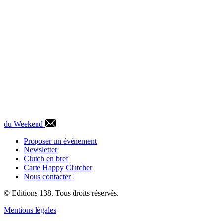
du Weekend
Proposer un événement
Newsletter
Clutch en bref
Carte Happy Clutcher
Nous contacter !
© Editions 138. Tous droits réservés.
Mentions légales