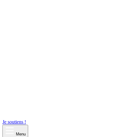
Je soutiens !
Menu