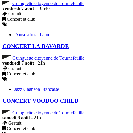
Guinguette citoyenne de Tournefeuille
vendredi 7 août
- 19h30
Gratuit
Concert et club
Danse afro-urbaine
CONCERT LA BAVARDE
Guinguette citoyenne de Tournefeuille
vendredi 7 août
- 21h
Gratuit
Concert et club
Jazz Chanson Francaise
CONCERT VOODOO CHILD
Guinguette citoyenne de Tournefeuille
samedi 8 août
- 21h
Gratuit
Concert et club