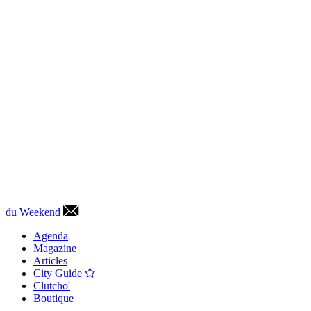
du Weekend
Agenda
Magazine
Articles
City Guide
Clutcho'
Boutique