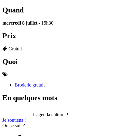
Quand
mercredi 8 juillet
- 15h30
Prix
Gratuit
Quoi
Broderie gratuit
En quelques mots
L'agenda culturel !
Je soutiens !
On se suit ?