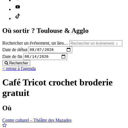
Où sortir ?
Toulouse & Agglo
Rechercher un événement, un lieu…
Date de début
Date de fin
Rechercher
< retour à l'agenda
Café Tricot crochet broderie
gratuit
Où
Centre culturel – Théâtre des Mazades