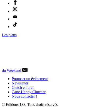
Les plans
du Weekend
Proposer un événement
Newsletter
Clutch en bref
Carte Happy Clutcher
Nous contacter !
© Editions 138. Tous droits réservés.