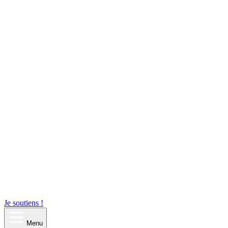
Je soutiens !
Menu