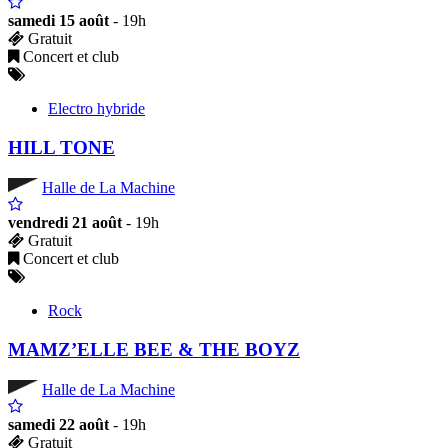
samedi 15 août
- 19h
Gratuit
Concert et club
Electro hybride
HILL TONE
Halle de La Machine
vendredi 21 août
- 19h
Gratuit
Concert et club
Rock
MAMZ’ELLE BEE & THE BOYZ
Halle de La Machine
samedi 22 août
- 19h
Gratuit