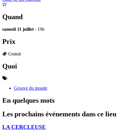
Quand
samedi 11 juillet
- 19h
Prix
Gratuit
Quoi
Groove du monde
En quelques mots
Les prochains événements dans ce lieu
LA CERCLEUSE