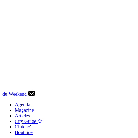
du Weekend
Agenda
Magazine
Articles
City Guide
Clutcho'
Boutique