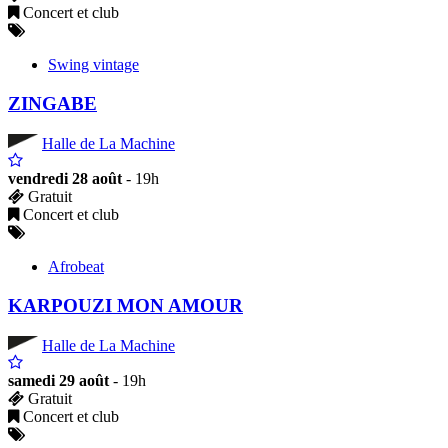
Concert et club
Swing vintage
ZINGABE
Halle de La Machine
vendredi 28 août
- 19h
Gratuit
Concert et club
Afrobeat
KARPOUZI MON AMOUR
Halle de La Machine
samedi 29 août
- 19h
Gratuit
Concert et club