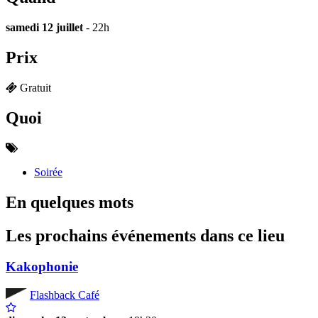
samedi 12 juillet
- 22h
Prix
Gratuit
Quoi
Soirée
En quelques mots
Les prochains événements dans ce lieu
Kakophonie
Flashback Café