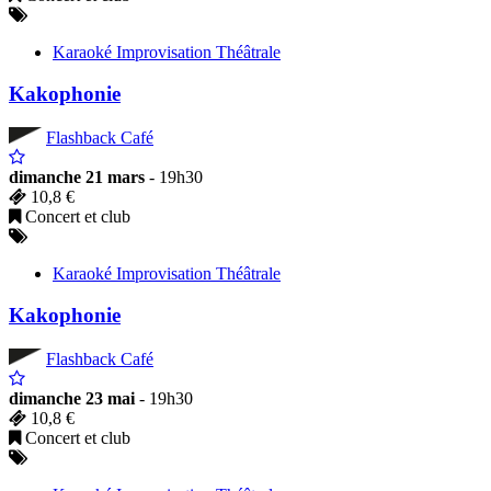
Karaoké Improvisation Théâtrale
Kakophonie
Flashback Café
dimanche 21 mars
- 19h30
10,8 €
Concert et club
Karaoké Improvisation Théâtrale
Kakophonie
Flashback Café
dimanche 23 mai
- 19h30
10,8 €
Concert et club