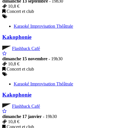
dimanche 13 septembre
- 19h30
10,8 €
Concert et club
Karaoké Improvisation Théâtrale
Kakophonie
Flashback Café
dimanche 15 novembre
- 19h30
10,8 €
Concert et club
Karaoké Improvisation Théâtrale
Kakophonie
Flashback Café
dimanche 17 janvier
- 19h30
10,8 €
Concert et club