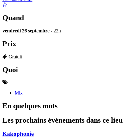
Quand
vendredi 26 septembre
- 22h
Prix
Gratuit
Quoi
Mix
En quelques mots
Les prochains événements dans ce lieu
Kakophonie