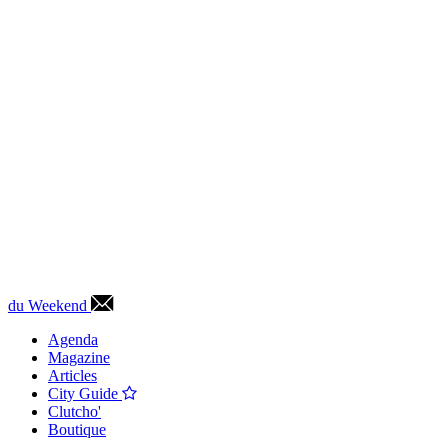
du Weekend
Agenda
Magazine
Articles
City Guide
Clutcho'
Boutique