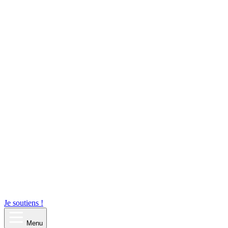
Je soutiens !
Menu