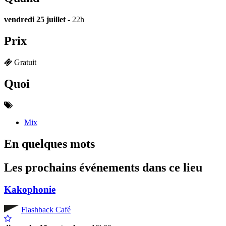
vendredi 25 juillet
- 22h
Prix
Gratuit
Quoi
Mix
En quelques mots
Les prochains événements dans ce lieu
Kakophonie
Flashback Café