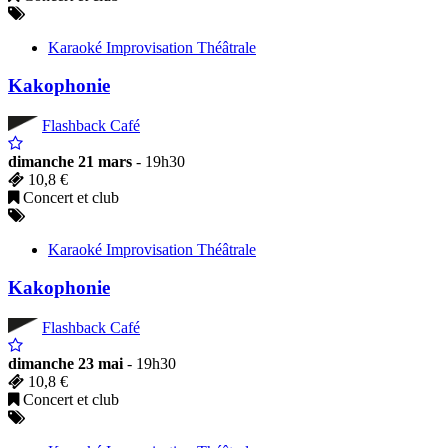
Karaoké Improvisation Théâtrale
Kakophonie
Flashback Café
dimanche 21 mars
- 19h30
10,8 €
Concert et club
Karaoké Improvisation Théâtrale
Kakophonie
Flashback Café
dimanche 23 mai
- 19h30
10,8 €
Concert et club