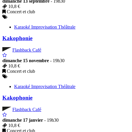
dimanche 13 septembre
- 19h30
10,8 €
Concert et club
Karaoké Improvisation Théâtrale
Kakophonie
Flashback Café
dimanche 15 novembre
- 19h30
10,8 €
Concert et club
Karaoké Improvisation Théâtrale
Kakophonie
Flashback Café
dimanche 17 janvier
- 19h30
10,8 €
Concert et club