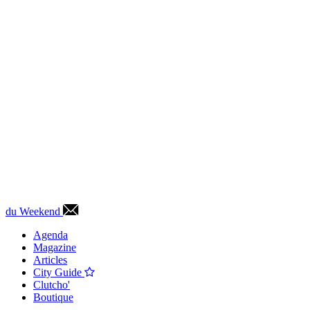
du Weekend
Agenda
Magazine
Articles
City Guide
Clutcho'
Boutique