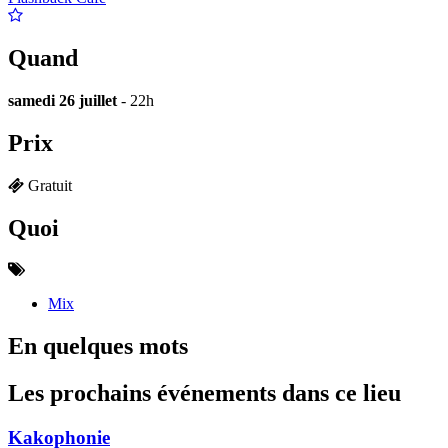
Quand
samedi 26 juillet
- 22h
Prix
Gratuit
Quoi
Mix
En quelques mots
Les prochains événements dans ce lieu
Kakophonie