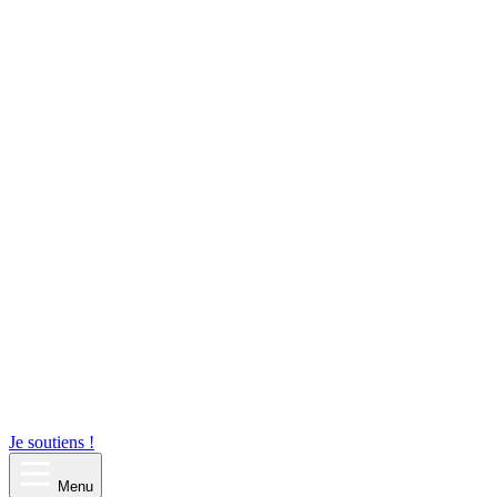
Je soutiens !
Menu