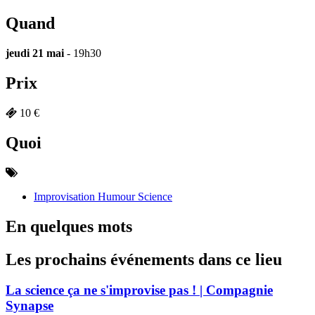
Quand
jeudi 21 mai
- 19h30
Prix
10 €
Quoi
Improvisation Humour Science
En quelques mots
Les prochains événements dans ce lieu
La science ça ne s'improvise pas ! | Compagnie
Synapse