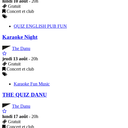
lundi 10 août
- 20h
Gratuit
Concert et club
QUIZ ENGLISH PUB FUN
Karaoke Night
The Danu
jeudi 13 août
- 20h
Gratuit
Concert et club
Karaoke Fun Music
THE QUIZ DANU
The Danu
lundi 17 août
- 20h
Gratuit
Concert et club