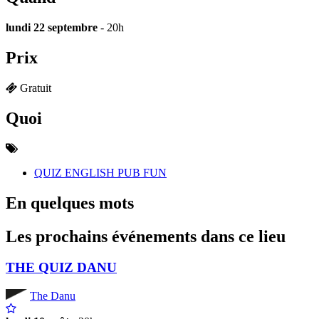
lundi 22 septembre
- 20h
Prix
Gratuit
Quoi
QUIZ ENGLISH PUB FUN
En quelques mots
Les prochains événements dans ce lieu
THE QUIZ DANU
The Danu