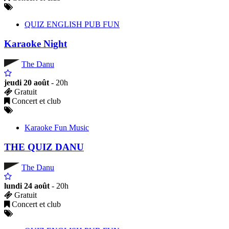
QUIZ ENGLISH PUB FUN
Karaoke Night
The Danu
jeudi 20 août
- 20h
Gratuit
Concert et club
Karaoke Fun Music
THE QUIZ DANU
The Danu
lundi 24 août
- 20h
Gratuit
Concert et club