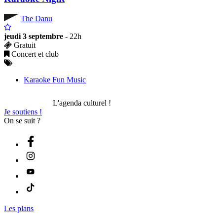
The Danu
jeudi 3 septembre
- 22h
Gratuit
Concert et club
Karaoke Fun Music
L'agenda culturel !
Je soutiens !
On se suit ?
Les plans