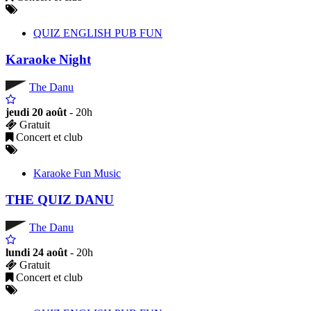
QUIZ ENGLISH PUB FUN
Karaoke Night
The Danu
jeudi 20 août
- 20h
Gratuit
Concert et club
Karaoke Fun Music
THE QUIZ DANU
The Danu
lundi 24 août
- 20h
Gratuit
Concert et club