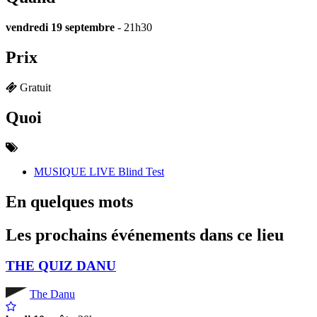
vendredi 19 septembre
- 21h30
Prix
Gratuit
Quoi
MUSIQUE LIVE Blind Test
En quelques mots
Les prochains événements dans ce lieu
THE QUIZ DANU
The Danu