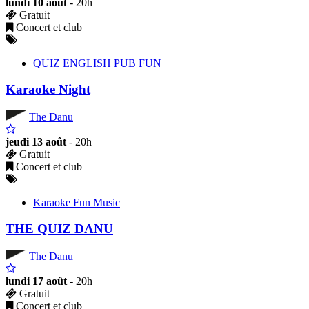
lundi 10 août
- 20h
Gratuit
Concert et club
QUIZ ENGLISH PUB FUN
Karaoke Night
The Danu
jeudi 13 août
- 20h
Gratuit
Concert et club
Karaoke Fun Music
THE QUIZ DANU
The Danu
lundi 17 août
- 20h
Gratuit
Concert et club