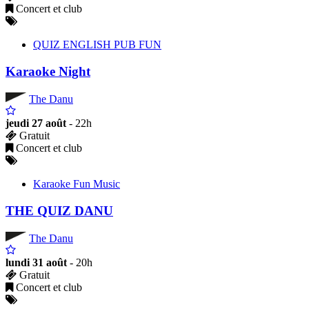
Concert et club
QUIZ ENGLISH PUB FUN
Karaoke Night
The Danu
jeudi 27 août
- 22h
Gratuit
Concert et club
Karaoke Fun Music
THE QUIZ DANU
The Danu
lundi 31 août
- 20h
Gratuit
Concert et club