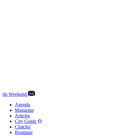
du Weekend
Agenda
Magazine
Articles
City Guide
Clutcho'
Boutique