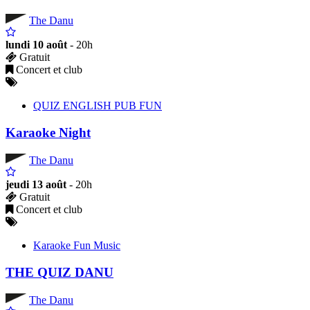
The Danu
lundi 10 août
- 20h
Gratuit
Concert et club
QUIZ ENGLISH PUB FUN
Karaoke Night
The Danu
jeudi 13 août
- 20h
Gratuit
Concert et club
Karaoke Fun Music
THE QUIZ DANU
The Danu