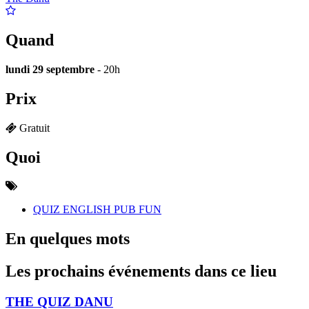
Quand
lundi 29 septembre
- 20h
Prix
Gratuit
Quoi
QUIZ ENGLISH PUB FUN
En quelques mots
Les prochains événements dans ce lieu
THE QUIZ DANU