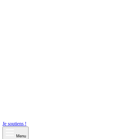
Je soutiens !
Menu