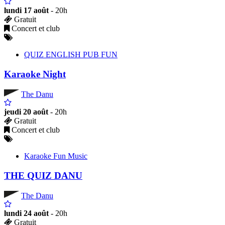
lundi 17 août
- 20h
Gratuit
Concert et club
QUIZ ENGLISH PUB FUN
Karaoke Night
The Danu
jeudi 20 août
- 20h
Gratuit
Concert et club
Karaoke Fun Music
THE QUIZ DANU
The Danu
lundi 24 août
- 20h
Gratuit