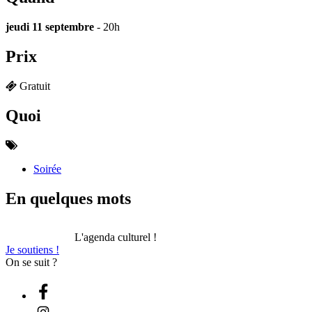
jeudi 11 septembre
- 20h
Prix
Gratuit
Quoi
Soirée
En quelques mots
L'agenda culturel !
Je soutiens !
On se suit ?