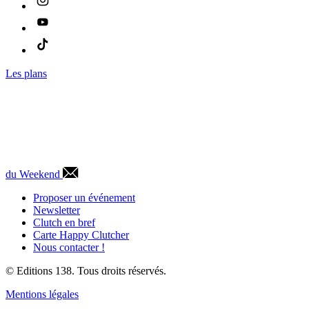
Les plans
du Weekend
Proposer un événement
Newsletter
Clutch en bref
Carte Happy Clutcher
Nous contacter !
© Editions 138. Tous droits réservés.
Mentions légales