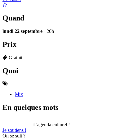
Quand
lundi 22 septembre
- 20h
Prix
Gratuit
Quoi
Mix
En quelques mots
L'agenda culturel !
Je soutiens !
On se suit ?