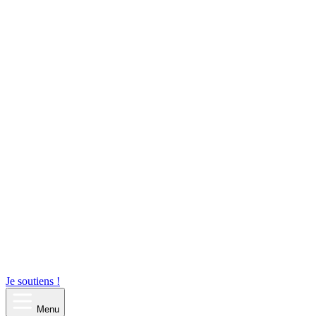
Je soutiens !
Menu