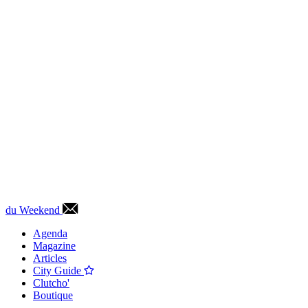
du Weekend
Agenda
Magazine
Articles
City Guide
Clutcho'
Boutique