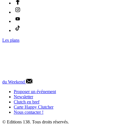
Les plans
du Weekend
Proposer un événement
Newsletter
Clutch en bref
Carte Happy Clutcher
Nous contacter !
© Editions 138. Tous droits réservés.