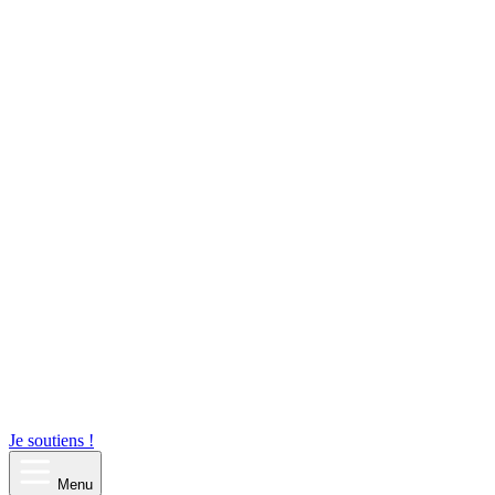
Je soutiens !
Menu