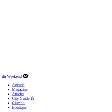
du Weekend
Agenda
Magazine
Articles
City Guide
Clutcho'
Boutique