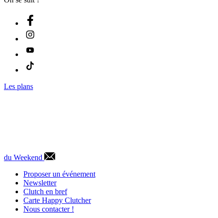
Les plans
du Weekend
Proposer un événement
Newsletter
Clutch en bref
Carte Happy Clutcher
Nous contacter !