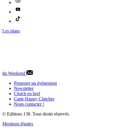
Les plans
du Weekend
Proposer un événement
Newsletter
Clutch en bref
Carte Happy Clutcher
Nous contacter !
© Editions 138. Tous droits réservés.
Mentions légales