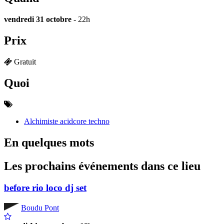
vendredi 31 octobre
- 22h
Prix
Gratuit
Quoi
Alchimiste acidcore techno
En quelques mots
Les prochains événements dans ce lieu
before rio loco dj set
Boudu Pont