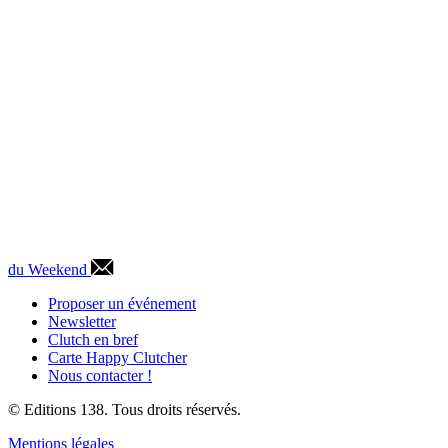
du Weekend
Proposer un événement
Newsletter
Clutch en bref
Carte Happy Clutcher
Nous contacter !
© Editions 138. Tous droits réservés.
Mentions légales