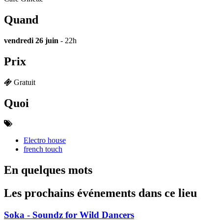
Quand
vendredi 26 juin
- 22h
Prix
Gratuit
Quoi
Electro house
french touch
En quelques mots
Les prochains événements dans ce lieu
Soka - Soundz for Wild Dancers