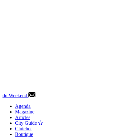
du Weekend
Agenda
Magazine
Articles
City Guide
Clutcho'
Boutique