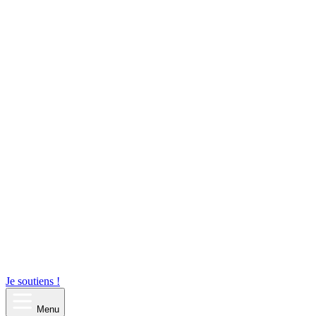
Je soutiens !
Menu