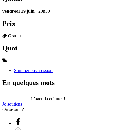
vendredi 19 juin
- 20h30
Prix
Gratuit
Quoi
Summer bass session
En quelques mots
L'agenda culturel !
Je soutiens !
On se suit ?