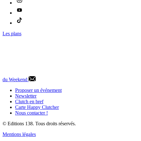
Les plans
du Weekend
Proposer un événement
Newsletter
Clutch en bref
Carte Happy Clutcher
Nous contacter !
© Editions 138. Tous droits réservés.
Mentions légales