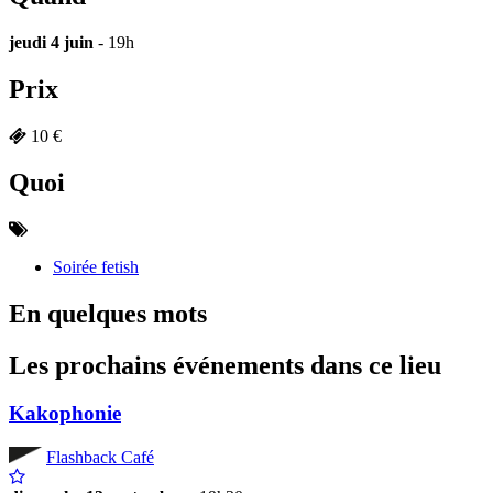
jeudi 4 juin
- 19h
Prix
10 €
Quoi
Soirée fetish
En quelques mots
Les prochains événements dans ce lieu
Kakophonie
Flashback Café