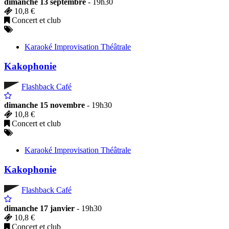
dimanche 13 septembre
- 19h30
10,8 €
Concert et club
Karaoké Improvisation Théâtrale
Kakophonie
Flashback Café
dimanche 15 novembre
- 19h30
10,8 €
Concert et club
Karaoké Improvisation Théâtrale
Kakophonie
Flashback Café
dimanche 17 janvier
- 19h30
10,8 €
Concert et club