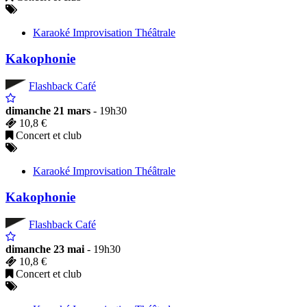
Karaoké Improvisation Théâtrale
Kakophonie
Flashback Café
dimanche 21 mars
- 19h30
10,8 €
Concert et club
Karaoké Improvisation Théâtrale
Kakophonie
Flashback Café
dimanche 23 mai
- 19h30
10,8 €
Concert et club