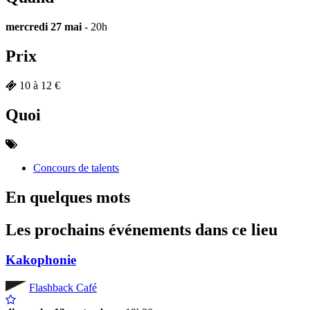
mercredi 27 mai
- 20h
Prix
10 à 12 €
Quoi
Concours de talents
En quelques mots
Les prochains événements dans ce lieu
Kakophonie
Flashback Café