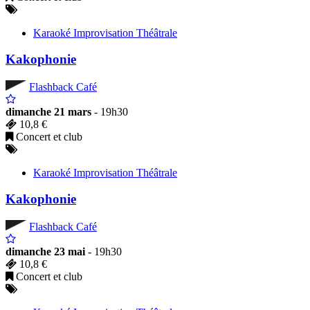
Karaoké Improvisation Théâtrale
Kakophonie
Flashback Café
dimanche 21 mars
- 19h30
10,8 €
Concert et club
Karaoké Improvisation Théâtrale
Kakophonie
Flashback Café
dimanche 23 mai
- 19h30
10,8 €
Concert et club