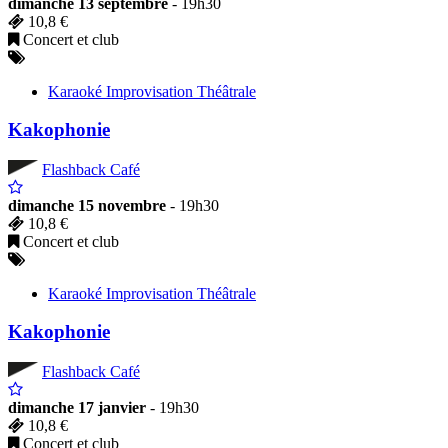
dimanche 13 septembre
- 19h30
10,8 €
Concert et club
Karaoké Improvisation Théâtrale
Kakophonie
Flashback Café
dimanche 15 novembre
- 19h30
10,8 €
Concert et club
Karaoké Improvisation Théâtrale
Kakophonie
Flashback Café
dimanche 17 janvier
- 19h30
10,8 €
Concert et club