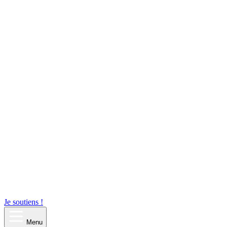
Je soutiens !
Menu