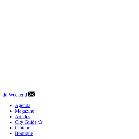
du Weekend
Agenda
Magazine
Articles
City Guide
Clutcho'
Boutique