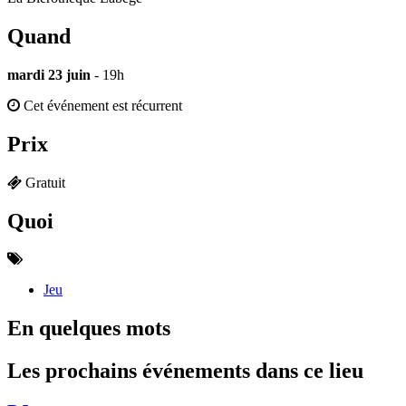
Quand
mardi 23 juin
- 19h
Cet événement est récurrent
Prix
Gratuit
Quoi
Jeu
En quelques mots
Les prochains événements dans ce lieu