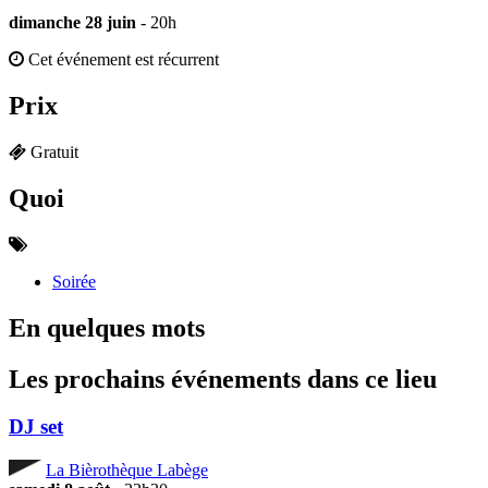
dimanche 28 juin
- 20h
Cet événement est récurrent
Prix
Gratuit
Quoi
Soirée
En quelques mots
Les prochains événements dans ce lieu
DJ set
La Bièrothèque Labège