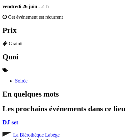
vendredi 26 juin
- 21h
Cet événement est récurrent
Prix
Gratuit
Quoi
Soirée
En quelques mots
Les prochains événements dans ce lieu
DJ set
La Bièrothèque Labège