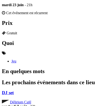
mardi 23 juin
- 21h
Cet événement est récurrent
Prix
Gratuit
Quoi
Jeu
En quelques mots
Les prochains événements dans ce lieu
DJ set
Délirium Café