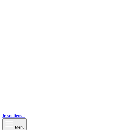
Je soutiens !
Menu