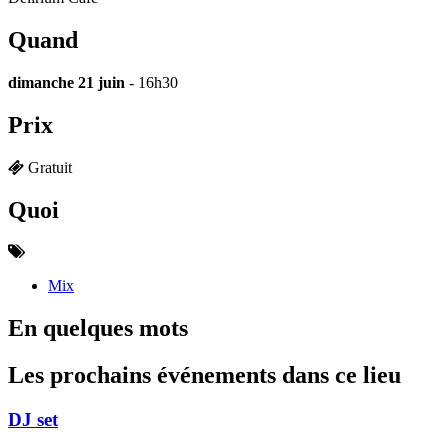
Quand
dimanche 21 juin
- 16h30
Prix
Gratuit
Quoi
Mix
En quelques mots
Les prochains événements dans ce lieu
DJ set