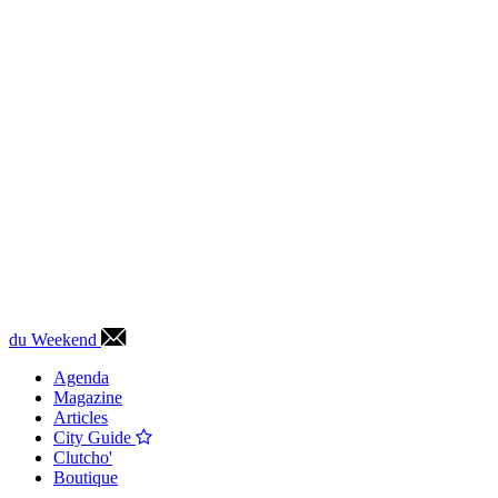
du Weekend
Agenda
Magazine
Articles
City Guide
Clutcho'
Boutique