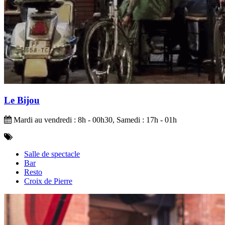
Le Bijou
Mardi au vendredi : 8h - 00h30, Samedi : 17h - 01h
Salle de spectacle
Bar
Resto
Croix de Pierre