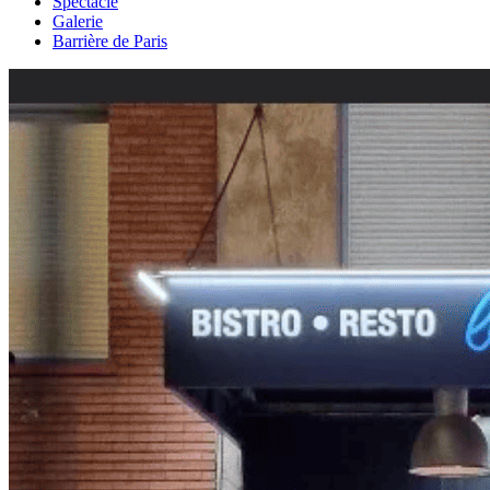
Spectacle
Galerie
Barrière de Paris