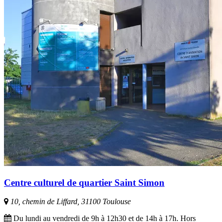
Centre culturel de quartier Saint Simon
10, chemin de Liffard, 31100 Toulouse
Du lundi au vendredi de 9h à 12h30 et de 14h à 17h. Hors