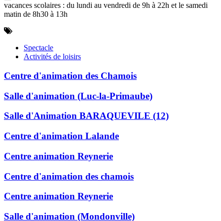
vacances scolaires : du lundi au vendredi de 9h à 22h et le samedi
matin de 8h30 à 13h
Spectacle
Activités de loisirs
Centre d'animation des Chamois
Salle d'animation (Luc-la-Primaube)
Salle d'Animation BARAQUEVILE (12)
Centre d'animation Lalande
Centre animation Reynerie
Centre d'animation des chamois
Centre animation Reynerie
Salle d'animation (Mondonville)