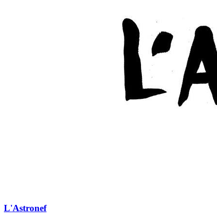
L'Astronef