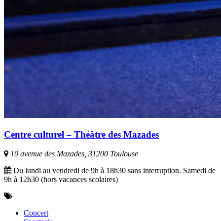
Centre culturel – Théâtre des Mazades
10 avenue des Mazades, 31200 Toulouse
Du lundi au vendredi de 9h à 18h30 sans interruption. Samedi de
9h à 12h30 (hors vacances scolaires)
Concert