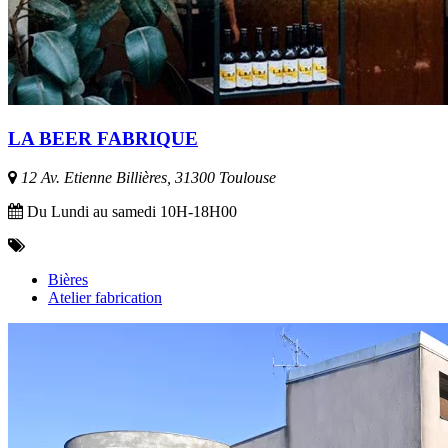
LA BEER FABRIQUE
12 Av. Etienne Billières, 31300 Toulouse
Du Lundi au samedi 10H-18H00
Bières
Atelier fabrication