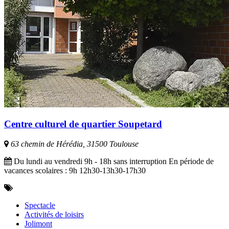
Centre culturel de quartier Soupetard
63 chemin de Hérédia, 31500 Toulouse
Du lundi au vendredi 9h - 18h sans interruption En période de
vacances scolaires : 9h 12h30-13h30-17h30
Spectacle
Activités de loisirs
Jolimont