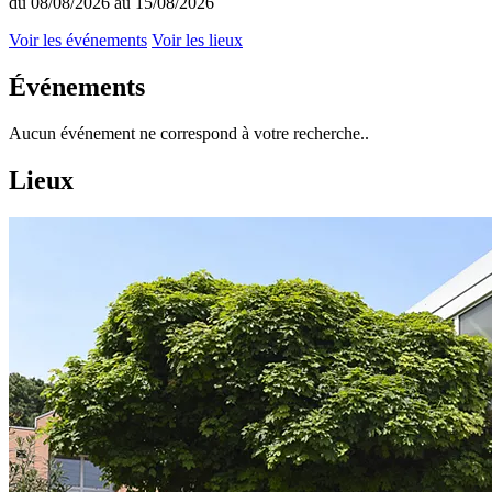
du 08/08/2026 au 15/08/2026
Voir les événements
Voir les lieux
Événements
Aucun événement ne correspond à votre recherche..
Lieux