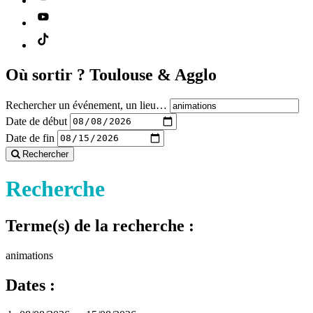
Où sortir ?
Toulouse & Agglo
Rechercher un événement, un lieu…
Date de début
Date de fin
Rechercher
Recherche
Terme(s) de la recherche :
animations
Dates :