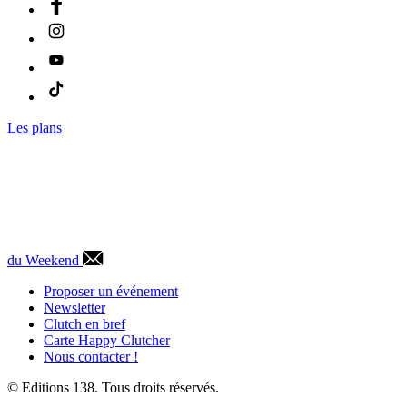
Les plans
du Weekend
Proposer un événement
Newsletter
Clutch en bref
Carte Happy Clutcher
Nous contacter !
© Editions 138. Tous droits réservés.