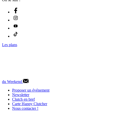
Les plans
du Weekend
Proposer un événement
Newsletter
Clutch en bref
Carte Happy Clutcher
Nous contacter !