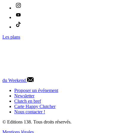
Les plans
du Weekend
Proposer un événement
Newsletter
Clutch en bref
Carte Happy Clutcher
Nous contacter !
© Editions 138. Tous droits réservés.
Mentions légales