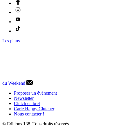
Les plans
du Weekend
Proposer un événement
Newsletter
Clutch en bref
Carte Happy Clutcher
Nous contacter !
© Editions 138. Tous droits réservés.