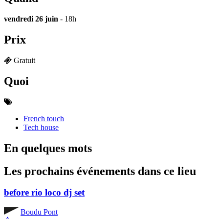
vendredi 26 juin
- 18h
Prix
Gratuit
Quoi
French touch
Tech house
En quelques mots
Les prochains événements dans ce lieu
before rio loco dj set
Boudu Pont