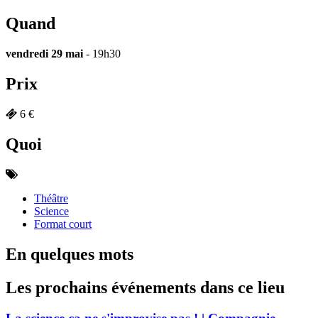
Quand
vendredi 29 mai
- 19h30
Prix
6 €
Quoi
Théâtre
Science
Format court
En quelques mots
Les prochains événements dans ce lieu