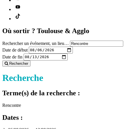
Où sortir ?
Toulouse & Agglo
Rechercher un événement, un lieu…
Date de début
Date de fin
Rechercher
Recherche
Terme(s) de la recherche :
Rencontre
Dates :