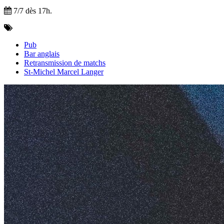
7/7 dès 17h.
Pub
Bar anglais
Retransmission de matchs
St-Michel Marcel Langer