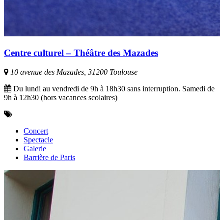
Centre culturel – Théâtre des Mazades
10 avenue des Mazades, 31200 Toulouse
Du lundi au vendredi de 9h à 18h30 sans interruption. Samedi de
9h à 12h30 (hors vacances scolaires)
Concert
Spectacle
Galerie
Barrière de Paris