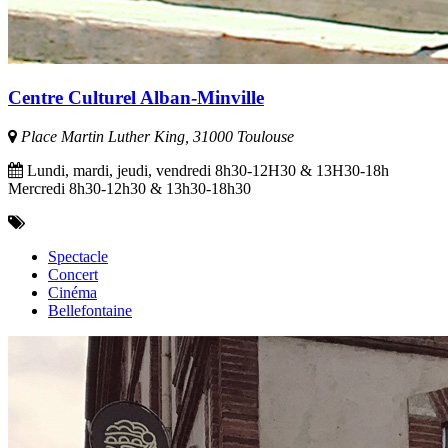
Centre Culturel Alban-Minville
Place Martin Luther King, 31000 Toulouse
Lundi, mardi, jeudi, vendredi 8h30-12H30 & 13H30-18h
Mercredi 8h30-12h30 & 13h30-18h30
Spectacle
Concert
Cinéma
Bellefontaine