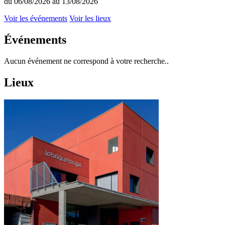
du 06/08/2026 au 13/08/2026
Voir les événements
Voir les lieux
Événements
Aucun événement ne correspond à votre recherche..
Lieux