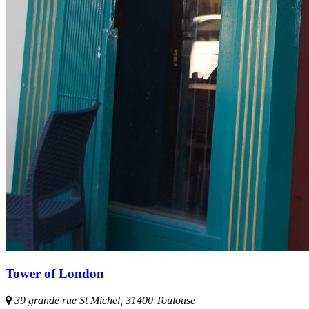
Tower of London
39 grande rue St Michel, 31400 Toulouse