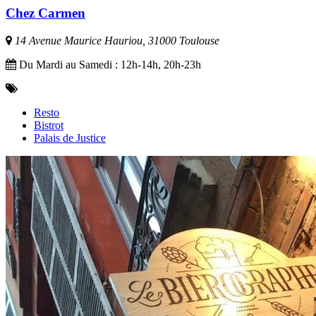
Chez Carmen
14 Avenue Maurice Hauriou, 31000 Toulouse
Du Mardi au Samedi : 12h-14h, 20h-23h
Resto
Bistrot
Palais de Justice