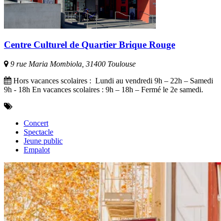
Centre Culturel de Quartier Brique Rouge
9 rue Maria Mombiola, 31400 Toulouse
Hors vacances scolaires : Lundi au vendredi 9h – 22h – Samedi
9h - 18h En vacances scolaires : 9h – 18h – Fermé le 2e samedi.
Concert
Spectacle
Jeune public
Empalot